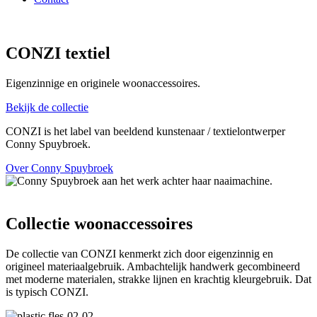
CONZI textiel
Eigenzinnige en originele woonaccessoires.
Bekijk de collectie
CONZI is het label van beeldend kunstenaar / textielontwerper
Conny Spuybroek.
Over Conny Spuybroek
Collectie woonaccessoires
De collectie van CONZI kenmerkt zich door eigenzinnig en
origineel materiaalgebruik. Ambachtelijk handwerk gecombineerd
met moderne materialen, strakke lijnen en krachtig kleurgebruik. Dat
is typisch CONZI.