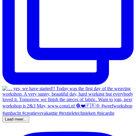
Laad meer...