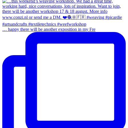
… happy there will be another exposition in my Fre