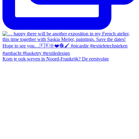
Kom je ook weven in Noord-Frankrijk? De eerstvolge