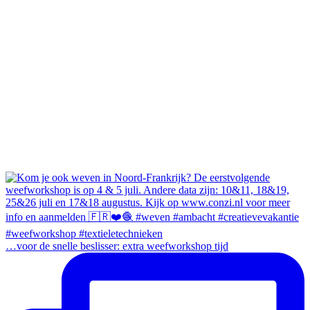
…voor de snelle beslisser: extra weefworkshop tijd