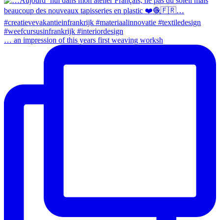
… an impression of this years first weaving worksh