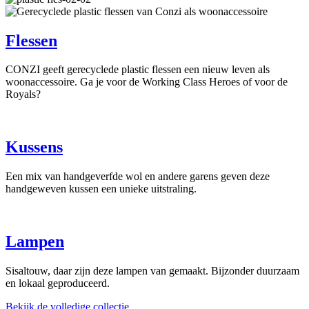
Flessen
CONZI geeft gerecyclede plastic flessen een nieuw leven als
woonaccessoire. Ga je voor de Working Class Heroes of voor de
Royals?
Kussens
Een mix van handgeverfde wol en andere garens geven deze
handgeweven kussen een unieke uitstraling.
Lampen
Sisaltouw, daar zijn deze lampen van gemaakt. Bijzonder duurzaam
en lokaal geproduceerd.
Bekijk de volledige collectie